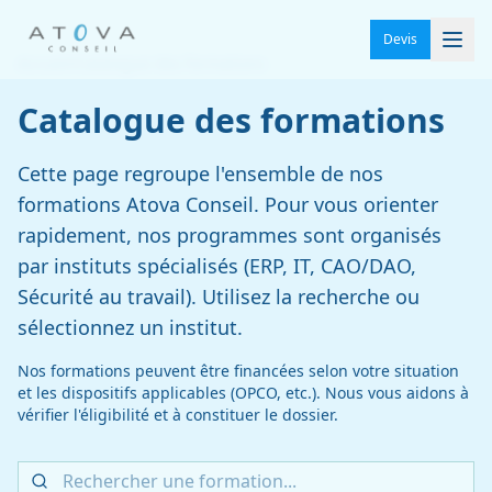
Devis
Accueil
/
Catalogue des formations
Catalogue des formations
Cette page regroupe l'ensemble de nos
formations Atova Conseil. Pour vous orienter
rapidement, nos programmes sont organisés
par instituts spécialisés (ERP, IT, CAO/DAO,
Sécurité au travail). Utilisez la recherche ou
sélectionnez un institut.
Nos formations peuvent être financées selon votre situation
et les dispositifs applicables (OPCO, etc.). Nous vous aidons à
vérifier l'éligibilité et à constituer le dossier.